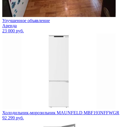
Улучшенное объявление
Аренда
23 000
руб.
Холодильник-морозильник MAUNFELD MBF193NFFWGR
92 299
руб.