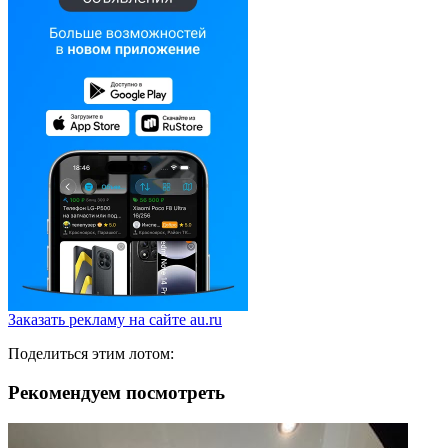
Заказать рекламу на сайте au.ru
Поделиться этим лотом:
Рекомендуем посмотреть