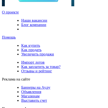
О проекте
Наши вакансии
Блог компании
Помощь
Как купить
Как продать
Увеличить продажи
Импорт лотов
Как заплатить за товар?
Отзывы и рейтинг
Реклама на сайте
Баннеры на Ау.ру
Объявления
Магазинам
Выставить счет