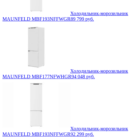
Холодильник-морозильник
MAUNFELD MBF193NFFWGR
89 799
руб.
Холодильник-морозильник
MAUNFELD MBF177NFWHGR
94 048
руб.
Холодильник-морозильник
MAUNFELD MBF193NFFWGR
92 299
руб.