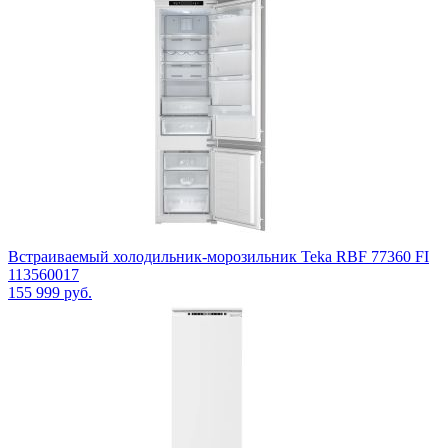
Встраиваемый холодильник-морозильник Teka RBF 77360 FI
113560017
155 999
руб.