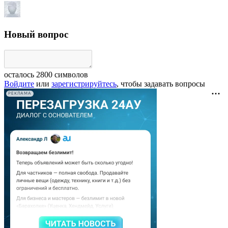
Новый вопрос
осталось
2800
символов
Войдите
или
зарегистрируйтесь
, чтобы задавать вопросы
РЕКЛАМА