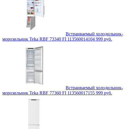
Встраиваемый холодильник-
морозильник Teka RBF 73340 FI 113560014
104 999
руб.
Встраиваемый холодильник-
морозильник Teka RBF 77360 FI 113560017
155 999
руб.