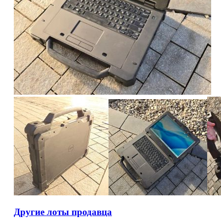
Другие лоты продавца