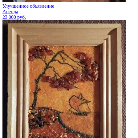
Улучшенное объявление
Аренда
23 000
руб.