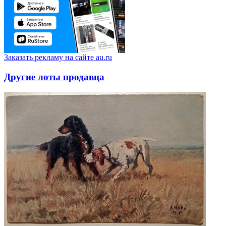
Заказать рекламу на сайте au.ru
Другие лоты продавца