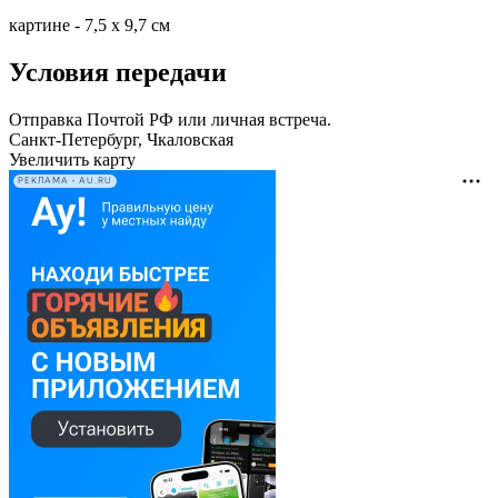
картине - 7,5 х 9,7 см
Условия передачи
Отправка Почтой РФ или личная встреча.
Санкт-Петербург, Чкаловская
Увеличить карту
РЕКЛАМА • AU.RU