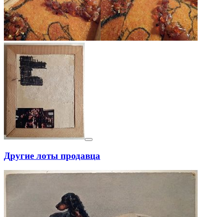
Другие лоты продавца