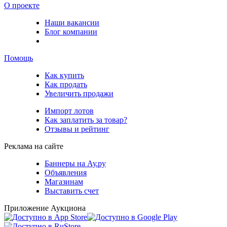
О проекте
Наши вакансии
Блог компании
Помощь
Как купить
Как продать
Увеличить продажи
Импорт лотов
Как заплатить за товар?
Отзывы и рейтинг
Реклама на сайте
Баннеры на Ау.ру
Объявления
Магазинам
Выставить счет
Приложение Аукциона