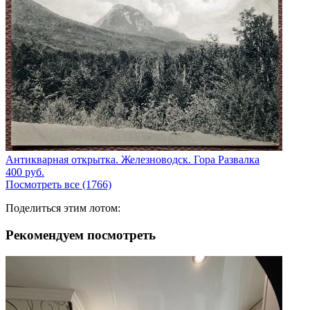
Антикварная открытка. Железноводск. Гора Развалка
400
руб.
Посмотреть все (1766)
Поделиться этим лотом:
Рекомендуем посмотреть