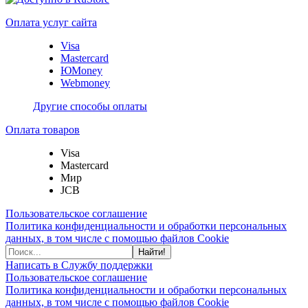
Оплата услуг сайта
Visa
Mastercard
ЮMoney
Webmoney
Другие способы оплаты
Оплата товаров
Visa
Mastercard
Мир
JCB
Пользовательское соглашение
Политика конфиденциальности и обработки персональных
данных, в том числе с помощью файлов Cookie
Найти!
Написать в Службу поддержки
Пользовательское соглашение
Политика конфиденциальности и обработки персональных
данных, в том числе с помощью файлов Cookie