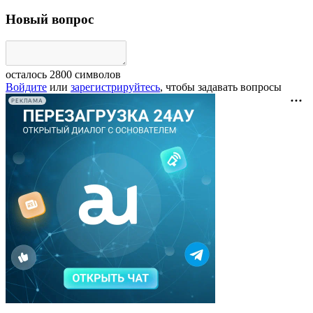
Новый вопрос
осталось
2800
символов
Войдите
или
зарегистрируйтесь
, чтобы задавать вопросы
РЕКЛАМА