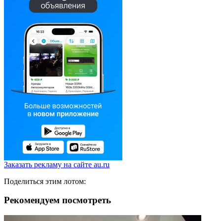
Заказать рекламу на сайте au.ru
Поделиться этим лотом:
Рекомендуем посмотреть