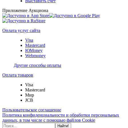
Выставить счет
Приложение Аукциона
Оплата услуг сайта
Visa
Mastercard
ЮMoney
Webmoney
Другие способы оплаты
Оплата товаров
Visa
Mastercard
Мир
JCB
Пользовательское соглашение
Политика конфиденциальности и обработки персональных
данных, в том числе с помощью файлов Cookie
Найти!