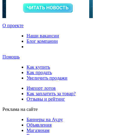
О проекте
Наши вакансии
Блог компании
Помощь
Как купить
Как продать
Увеличить продажи
Импорт лотов
Как заплатить за товар?
Отзывы и рейтинг
Реклама на сайте
Баннеры на Ау.ру
Объявления
Магазинам