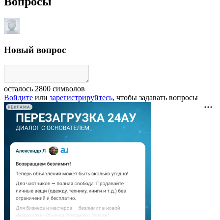
Вопросы
Новый вопрос
осталось
2800
символов
Войдите
или
зарегистрируйтесь
, чтобы задавать вопросы
РЕКЛАМА